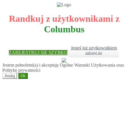
Randkuj z użytkownikami z
Columbus
Jesteś już użytkownikiem
ZAREJESTRUJ SIĘ SZYBKO
zaloguj się
Jestem pełnoletni(a) i akceptuję Ogólne Warunki Użytkowania oraz
Politykę prywatności
Anuluj
Ok